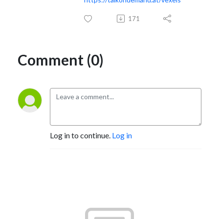
171
Comment (0)
Log in to continue.
Log in